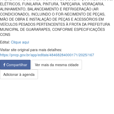
ELÉTRICOS, FUNILARIA, PINTURA, TAPEÇARIA, VIDRAÇARIA,
ALINHAMENTO, BALANCEAMENTO E REFRIGERAÇÃO (AR
CONDICIONADO), INCLUINDO O FOR-NECIMENTO DE PEÇAS,
MÃO DE OBRA E INSTALAÇÃO DE PEÇAS E ACESSÓRIOS EM
VEÍCULOS PESADOS PERTENCENTES À FROTA DA PREFEITURA
MUNICIPAL DE GUARARAPES, CONFORME ESPECIFICAÇÕES
CONS
Edital:
Clique aqui
Visitar site original para mais detalhes:
https://pncp.gov.br/app/editais/48468284000171/2025/167
Compartilhar
Ver mais da mesma cidade
Adicionar à agenda