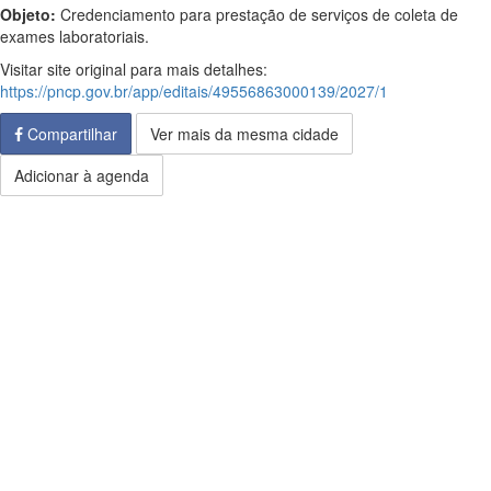
Objeto:
Credenciamento para prestação de serviços de coleta de
exames laboratoriais.
Visitar site original para mais detalhes:
https://pncp.gov.br/app/editais/49556863000139/2027/1
Compartilhar
Ver mais da mesma cidade
Adicionar à agenda