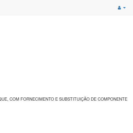
QUE, COM FORNECIMENTO E SUBSTITUIÇÃO DE COMPONENTE