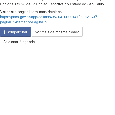
Regionais 2026 da 6ª Região Esportiva do Estado de São Paulo
Visitar site original para mais detalhes:
https://pncp.gov.br/app/editais/49576416000141/2026/160?
pagina=1&tamanhoPagina=5
Compartilhar
Ver mais da mesma cidade
Adicionar à agenda