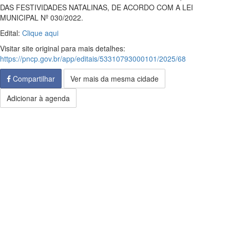
DAS FESTIVIDADES NATALINAS, DE ACORDO COM A LEI
MUNICIPAL Nº 030/2022.
Edital:
Clique aqui
Visitar site original para mais detalhes:
https://pncp.gov.br/app/editais/53310793000101/2025/68
Compartilhar
Ver mais da mesma cidade
Adicionar à agenda