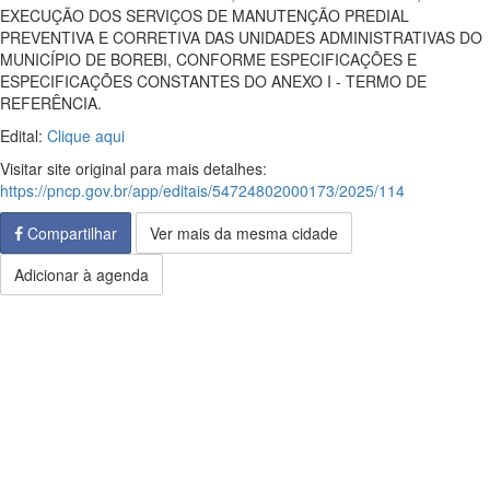
EXECUÇÃO DOS SERVIÇOS DE MANUTENÇÃO PREDIAL
PREVENTIVA E CORRETIVA DAS UNIDADES ADMINISTRATIVAS DO
MUNICÍPIO DE BOREBI, CONFORME ESPECIFICAÇÕES E
ESPECIFICAÇÕES CONSTANTES DO ANEXO I - TERMO DE
REFERÊNCIA.
Edital:
Clique aqui
Visitar site original para mais detalhes:
https://pncp.gov.br/app/editais/54724802000173/2025/114
Compartilhar
Ver mais da mesma cidade
Adicionar à agenda