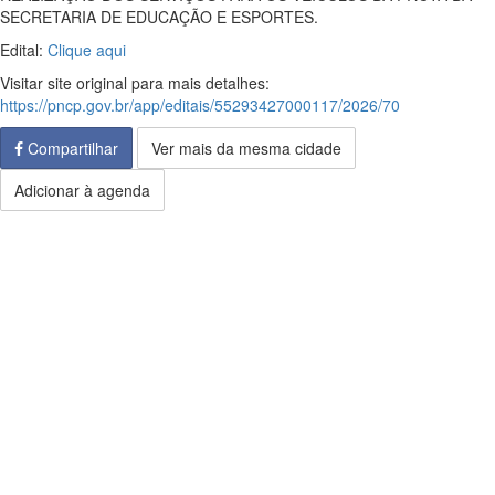
SECRETARIA DE EDUCAÇÃO E ESPORTES.
Edital:
Clique aqui
Visitar site original para mais detalhes:
https://pncp.gov.br/app/editais/55293427000117/2026/70
Compartilhar
Ver mais da mesma cidade
Adicionar à agenda