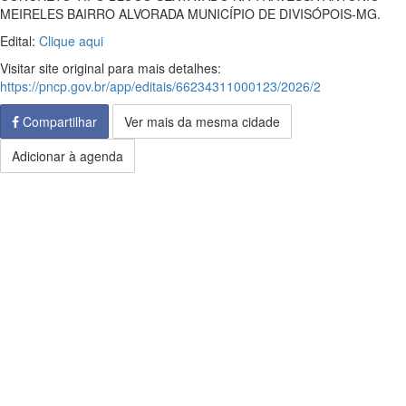
MEIRELES BAIRRO ALVORADA MUNICÍPIO DE DIVISÓPOIS-MG.
Edital:
Clique aqui
Visitar site original para mais detalhes:
https://pncp.gov.br/app/editais/66234311000123/2026/2
Compartilhar
Ver mais da mesma cidade
Adicionar à agenda