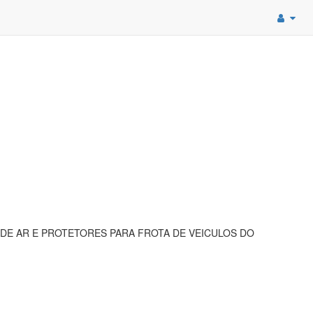
DE AR E PROTETORES PARA FROTA DE VEICULOS DO