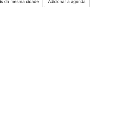
is da mesma cidade
Adicionar à agenda