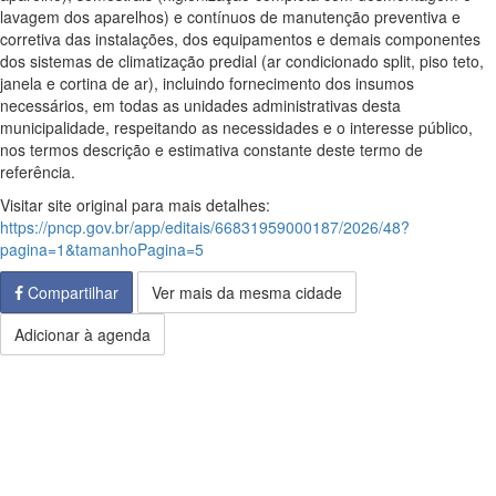
lavagem dos aparelhos) e contínuos de manutenção preventiva e
corretiva das instalações, dos equipamentos e demais componentes
dos sistemas de climatização predial (ar condicionado split, piso teto,
janela e cortina de ar), incluindo fornecimento dos insumos
necessários, em todas as unidades administrativas desta
municipalidade, respeitando as necessidades e o interesse público,
nos termos descrição e estimativa constante deste termo de
referência.
Visitar site original para mais detalhes:
https://pncp.gov.br/app/editais/66831959000187/2026/48?
pagina=1&tamanhoPagina=5
Compartilhar
Ver mais da mesma cidade
Adicionar à agenda