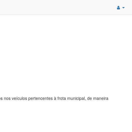
s nos veículos pertencentes à frota municipal, de maneira