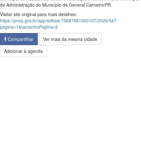
de Administração do Município de General Carneiro/PR.
Visitar site original para mais detalhes:
https://pncp.gov.br/app/editais/75687681000107/2026/54?
pagina=1&tamanhoPagina=5
Compartilhar
Ver mais da mesma cidade
Adicionar à agenda