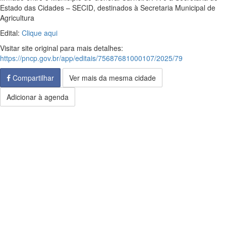
Estado das Cidades – SECID, destinados à Secretaria Municipal de
Agricultura
Edital:
Clique aqui
Visitar site original para mais detalhes:
https://pncp.gov.br/app/editais/75687681000107/2025/79
Compartilhar
Ver mais da mesma cidade
Adicionar à agenda