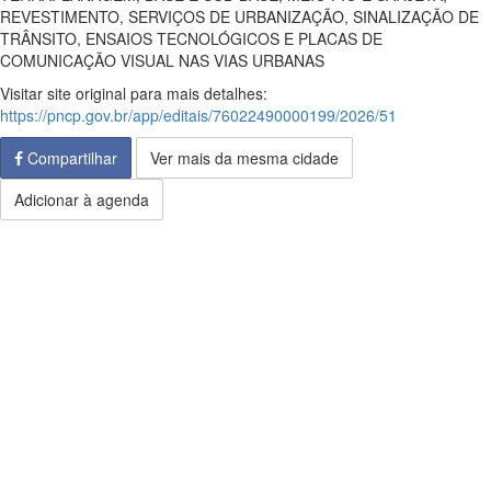
REVESTIMENTO, SERVIÇOS DE URBANIZAÇÃO, SINALIZAÇÃO DE
TRÂNSITO, ENSAIOS TECNOLÓGICOS E PLACAS DE
COMUNICAÇÃO VISUAL NAS VIAS URBANAS
Visitar site original para mais detalhes:
https://pncp.gov.br/app/editais/76022490000199/2026/51
Compartilhar
Ver mais da mesma cidade
Adicionar à agenda