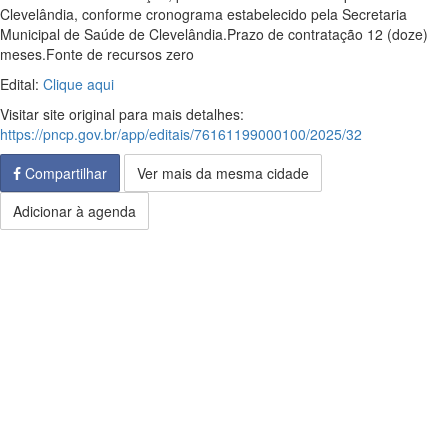
Clevelândia, conforme cronograma estabelecido pela Secretaria
Municipal de Saúde de Clevelândia.Prazo de contratação 12 (doze)
meses.Fonte de recursos zero
Edital:
Clique aqui
Visitar site original para mais detalhes:
https://pncp.gov.br/app/editais/76161199000100/2025/32
Compartilhar
Ver mais da mesma cidade
Adicionar à agenda