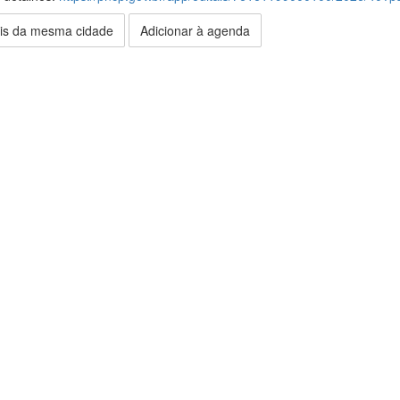
is da mesma cidade
Adicionar à agenda