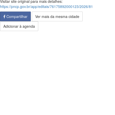
Visitar site original para mais detalhes:
https://pncp.gov.br/app/editais/76175892000123/2026/81
Compartilhar
Ver mais da mesma cidade
Adicionar à agenda