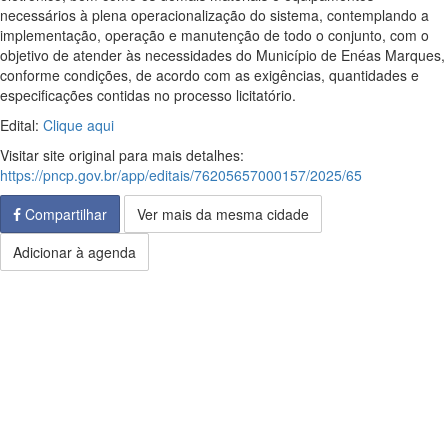
necessários à plena operacionalização do sistema, contemplando a
implementação, operação e manutenção de todo o conjunto, com o
objetivo de atender às necessidades do Município de Enéas Marques,
conforme condições, de acordo com as exigências, quantidades e
especificações contidas no processo licitatório.
Edital:
Clique aqui
Visitar site original para mais detalhes:
https://pncp.gov.br/app/editais/76205657000157/2025/65
Compartilhar
Ver mais da mesma cidade
Adicionar à agenda