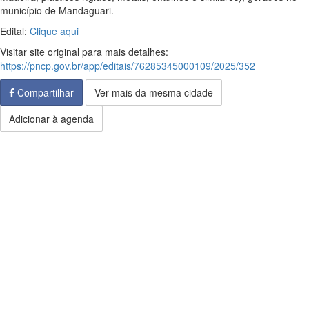
município de Mandaguari.
Edital:
Clique aqui
Visitar site original para mais detalhes:
https://pncp.gov.br/app/editais/76285345000109/2025/352
Compartilhar
Ver mais da mesma cidade
Adicionar à agenda