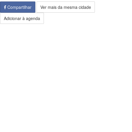
Compartilhar
Ver mais da mesma cidade
Adicionar à agenda