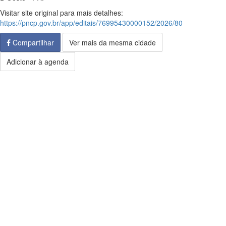
Visitar site original para mais detalhes:
https://pncp.gov.br/app/editais/76995430000152/2026/80
Compartilhar
Ver mais da mesma cidade
Adicionar à agenda