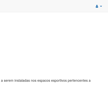
 a serem instaladas nos espacos esportivos pertencentes a