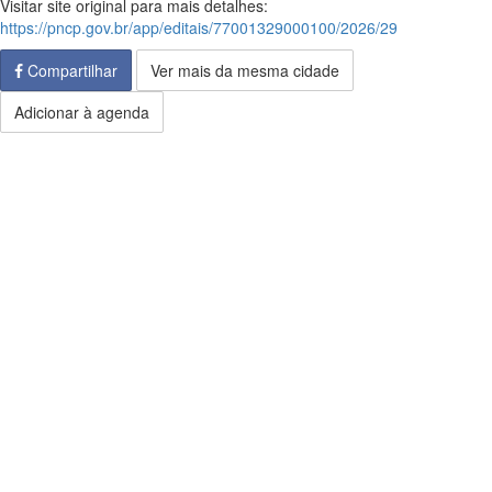
Visitar site original para mais detalhes:
https://pncp.gov.br/app/editais/77001329000100/2026/29
Compartilhar
Ver mais da mesma cidade
Adicionar à agenda