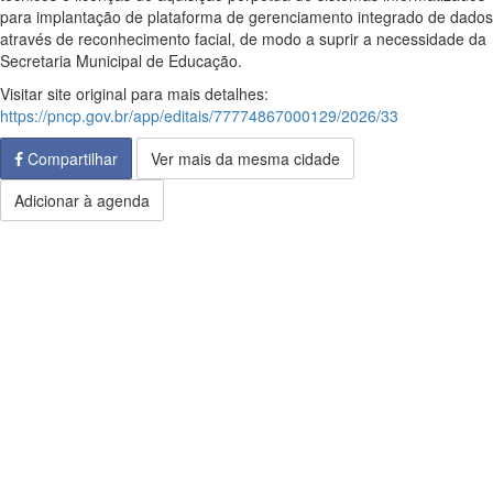
para implantação de plataforma de gerenciamento integrado de dados
através de reconhecimento facial, de modo a suprir a necessidade da
Secretaria Municipal de Educação.
Visitar site original para mais detalhes:
https://pncp.gov.br/app/editais/77774867000129/2026/33
Compartilhar
Ver mais da mesma cidade
Adicionar à agenda