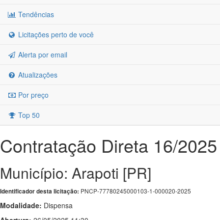
Tendências
Licitações perto de você
Alerta por email
Atualizações
Por preço
Top 50
Contratação Direta 16/2025
Município: Arapoti [PR]
PNCP-77780245000103-1-000020-2025
Identificador desta licitação:
Modalidade:
Dispensa