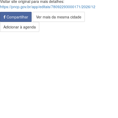
Visitar site original para mais detalhes:
https://pncp.gov.br/app/editais/78092293000171/2026/12
Compartilhar
Ver mais da mesma cidade
Adicionar à agenda