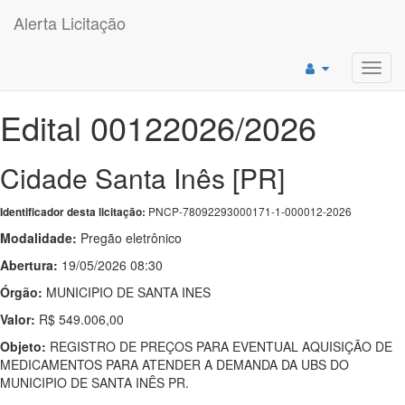
Alerta Licitação
Toggl
navig
Edital 00122026/2026
Cidade Santa Inês [PR]
PNCP-78092293000171-1-000012-2026
Identificador desta licitação:
Modalidade:
Pregão eletrônico
Abertura:
19/05/2026 08:30
Órgão:
MUNICIPIO DE SANTA INES
Valor:
R$ 549.006,00
Objeto:
REGISTRO DE PREÇOS PARA EVENTUAL AQUISIÇÃO DE
MEDICAMENTOS PARA ATENDER A DEMANDA DA UBS DO
MUNICIPIO DE SANTA INÊS PR.