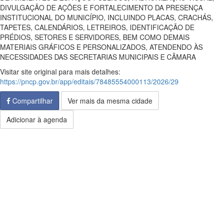
DIVULGAÇÃO DE AÇÕES E FORTALECIMENTO DA PRESENÇA
INSTITUCIONAL DO MUNICÍPIO, INCLUINDO PLACAS, CRACHÁS,
TAPETES, CALENDÁRIOS, LETREIROS, IDENTIFICAÇÃO DE
PRÉDIOS, SETORES E SERVIDORES, BEM COMO DEMAIS
MATERIAIS GRÁFICOS E PERSONALIZADOS, ATENDENDO ÀS
NECESSIDADES DAS SECRETARIAS MUNICIPAIS E CÂMARA
Visitar site original para mais detalhes:
https://pncp.gov.br/app/editais/78485554000113/2026/29
Compartilhar
Ver mais da mesma cidade
Adicionar à agenda