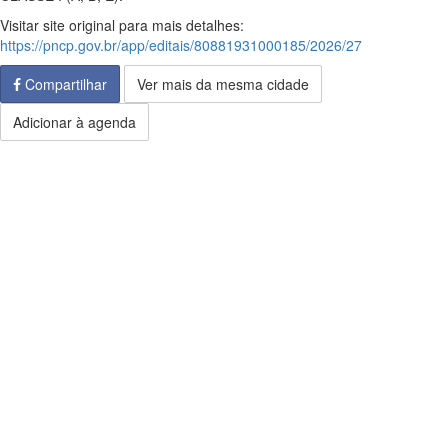
Visitar site original para mais detalhes:
https://pncp.gov.br/app/editais/80881931000185/2026/27
Compartilhar
Ver mais da mesma cidade
Adicionar à agenda