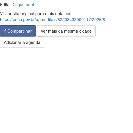
Edital:
Clique aqui
Visitar site original para mais detalhes:
https://pncp.gov.br/app/editais/82508433000117/2026/8
Compartilhar
Ver mais da mesma cidade
Adicionar à agenda