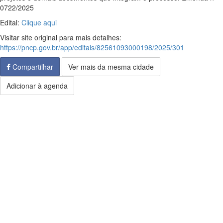
0722/2025
Edital:
Clique aqui
Visitar site original para mais detalhes:
https://pncp.gov.br/app/editais/82561093000198/2025/301
Compartilhar
Ver mais da mesma cidade
Adicionar à agenda