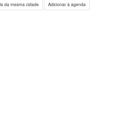
is da mesma cidade
Adicionar à agenda