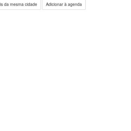
is da mesma cidade
Adicionar à agenda