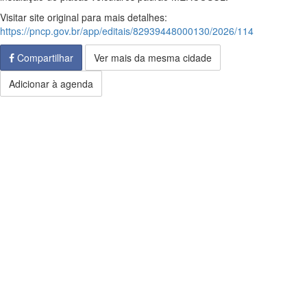
Visitar site original para mais detalhes:
https://pncp.gov.br/app/editais/82939448000130/2026/114
Compartilhar
Ver mais da mesma cidade
Adicionar à agenda