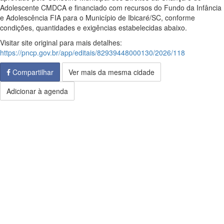
Adolescente CMDCA e financiado com recursos do Fundo da Infância
e Adolescência FIA para o Município de Ibicaré/SC, conforme
condições, quantidades e exigências estabelecidas abaixo.
Visitar site original para mais detalhes:
https://pncp.gov.br/app/editais/82939448000130/2026/118
Compartilhar
Ver mais da mesma cidade
Adicionar à agenda