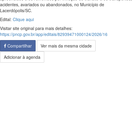
acidentes, avariados ou abandonados, no Município de
Lacerdópolis/SC.
Edital:
Clique aqui
Visitar site original para mais detalhes:
https://pncp.gov.br/app/editais/82939471000124/2026/16
Compartilhar
Ver mais da mesma cidade
Adicionar à agenda