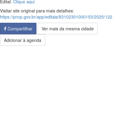
Edital:
Clique aqui
Visitar site original para mais detalhes:
https://pncp.gov.br/app/editais/83102301000153/2025/122
Compartilhar
Ver mais da mesma cidade
Adicionar à agenda