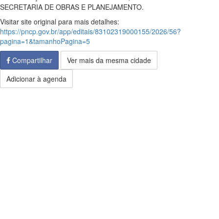
SECRETARIA DE OBRAS E PLANEJAMENTO.
Visitar site original para mais detalhes:
https://pncp.gov.br/app/editais/83102319000155/2026/56?
pagina=1&tamanhoPagina=5
Compartilhar
Ver mais da mesma cidade
Adicionar à agenda