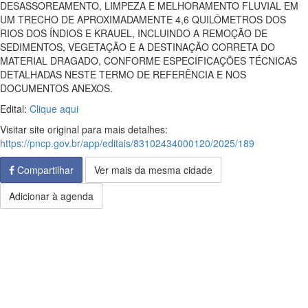
DESASSOREAMENTO, LIMPEZA E MELHORAMENTO FLUVIAL EM
UM TRECHO DE APROXIMADAMENTE 4,6 QUILÔMETROS DOS
RIOS DOS ÍNDIOS E KRAUEL, INCLUINDO A REMOÇÃO DE
SEDIMENTOS, VEGETAÇÃO E A DESTINAÇÃO CORRETA DO
MATERIAL DRAGADO, CONFORME ESPECIFICAÇÕES TÉCNICAS
DETALHADAS NESTE TERMO DE REFERÊNCIA E NOS
DOCUMENTOS ANEXOS.
Edital:
Clique aqui
Visitar site original para mais detalhes:
https://pncp.gov.br/app/editais/83102434000120/2025/189
Compartilhar
Ver mais da mesma cidade
Adicionar à agenda