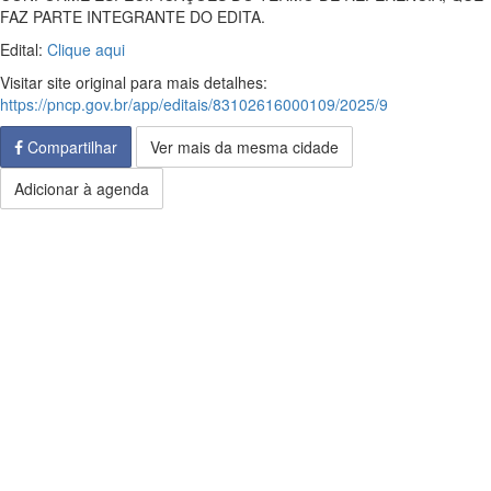
FAZ PARTE INTEGRANTE DO EDITA.
Edital:
Clique aqui
Visitar site original para mais detalhes:
https://pncp.gov.br/app/editais/83102616000109/2025/9
Compartilhar
Ver mais da mesma cidade
Adicionar à agenda