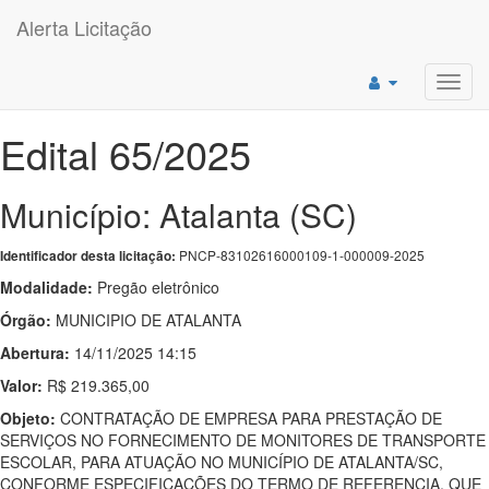
Alerta Licitação
Toggl
navig
Edital 65/2025
Município: Atalanta (SC)
PNCP-83102616000109-1-000009-2025
Identificador desta licitação:
Modalidade:
Pregão eletrônico
Órgão:
MUNICIPIO DE ATALANTA
Abertura:
14/11/2025 14:15
Valor:
R$ 219.365,00
Objeto:
CONTRATAÇÃO DE EMPRESA PARA PRESTAÇÃO DE
SERVIÇOS NO FORNECIMENTO DE MONITORES DE TRANSPORTE
ESCOLAR, PARA ATUAÇÃO NO MUNICÍPIO DE ATALANTA/SC,
CONFORME ESPECIFICAÇÕES DO TERMO DE REFERENCIA, QUE