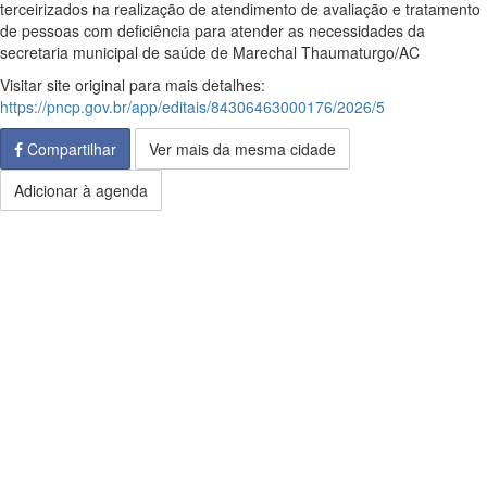
terceirizados na realização de atendimento de avaliação e tratamento
de pessoas com deficiência para atender as necessidades da
secretaria municipal de saúde de Marechal Thaumaturgo/AC
Visitar site original para mais detalhes:
https://pncp.gov.br/app/editais/84306463000176/2026/5
Compartilhar
Ver mais da mesma cidade
Adicionar à agenda