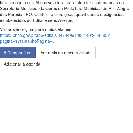
horas máquina de Motoniveladora, para atender as demandas da
Secretaria Municipal de Obras da Prefeitura Municipal de Alto Alegre
dos Parecis - RO. Conforme condições, quantidades e exigências
estabelecidas do Edital e seus Anexos.
Visitar site original para mais detalhes:
https://pncp.gov.br/app/editais/84744994000140/2026/85?
pagina=1&tamanhoPagina=5
Compartilhar
Ver mais da mesma cidade
Adicionar à agenda