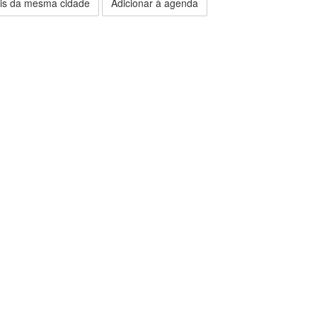
is da mesma cidade
Adicionar à agenda