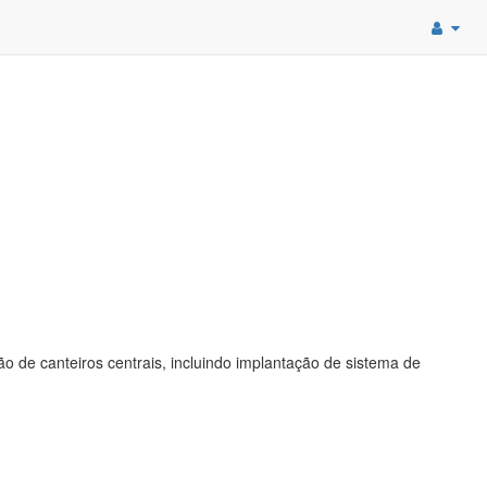
o de canteiros centrais, incluindo implantação de sistema de