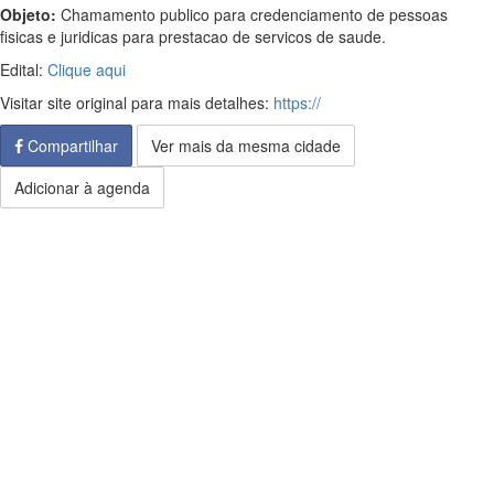
Objeto:
Chamamento publico para credenciamento de pessoas
fisicas e juridicas para prestacao de servicos de saude.
Edital:
Clique aqui
Visitar site original para mais detalhes:
https://
Compartilhar
Ver mais da mesma cidade
Adicionar à agenda