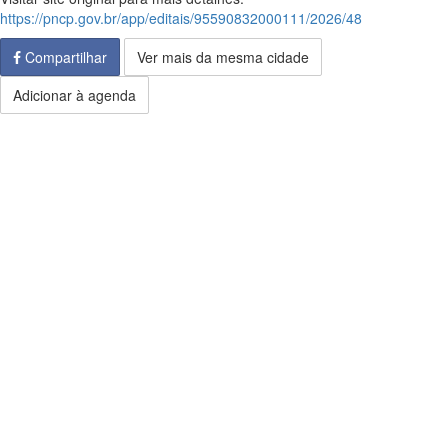
https://pncp.gov.br/app/editais/95590832000111/2026/48
Compartilhar
Ver mais da mesma cidade
Adicionar à agenda