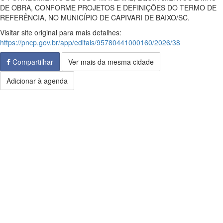
DE OBRA, CONFORME PROJETOS E DEFINIÇÕES DO TERMO DE
REFERÊNCIA, NO MUNICÍPIO DE CAPIVARI DE BAIXO/SC.
Visitar site original para mais detalhes:
https://pncp.gov.br/app/editais/95780441000160/2026/38
Compartilhar
Ver mais da mesma cidade
Adicionar à agenda