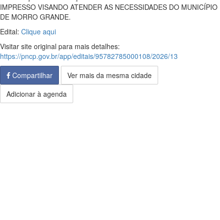
IMPRESSO VISANDO ATENDER AS NECESSIDADES DO MUNICÍPIO
DE MORRO GRANDE.
Edital:
Clique aqui
Visitar site original para mais detalhes:
https://pncp.gov.br/app/editais/95782785000108/2026/13
Compartilhar
Ver mais da mesma cidade
Adicionar à agenda