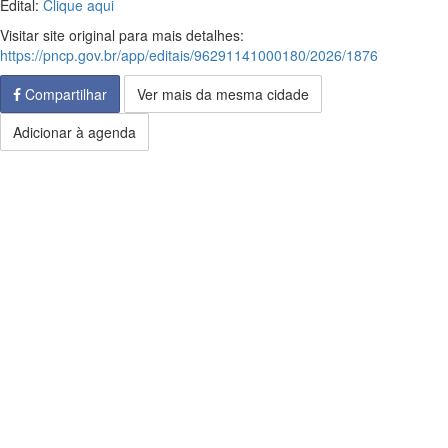
Edital:
Clique aqui
Visitar site original para mais detalhes:
https://pncp.gov.br/app/editais/96291141000180/2026/1876
Compartilhar
Ver mais da mesma cidade
Adicionar à agenda