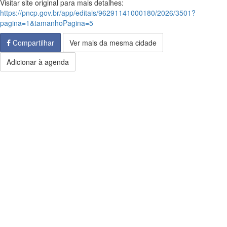
Visitar site original para mais detalhes:
https://pncp.gov.br/app/editais/96291141000180/2026/3501?
pagina=1&tamanhoPagina=5
Compartilhar
Ver mais da mesma cidade
Adicionar à agenda