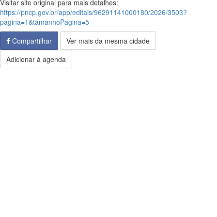
Visitar site original para mais detalhes:
https://pncp.gov.br/app/editais/96291141000180/2026/3503?
pagina=1&tamanhoPagina=5
Compartilhar
Ver mais da mesma cidade
Adicionar à agenda