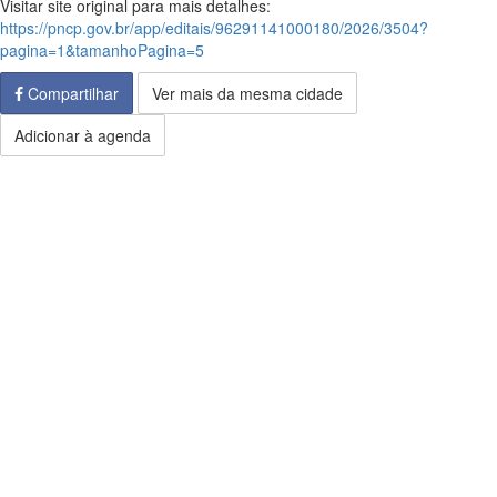
Visitar site original para mais detalhes:
https://pncp.gov.br/app/editais/96291141000180/2026/3504?
pagina=1&tamanhoPagina=5
Compartilhar
Ver mais da mesma cidade
Adicionar à agenda